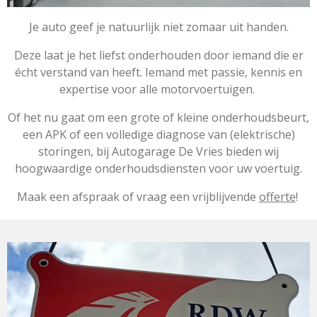
Je auto geef je natuurlijk niet zomaar uit handen.
Deze laat je het liefst onderhouden door iemand die er
écht verstand van heeft. Iemand met passie, kennis en
expertise voor alle motorvoertuigen.
Of het nu gaat om een grote of kleine onderhoudsbeurt,
een APK of een volledige diagnose van (elektrische)
storingen, b
ij Autogarage De Vries bieden wij
hoogwaardige onderhoudsdiensten voor uw voertuig.
Maak een afspraak of vraag een vrijblijvende
offerte
!