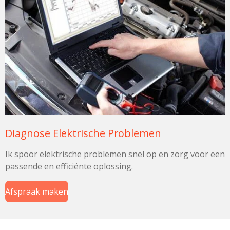
Diagnose Elektrische Problemen
Ik spoor elektrische problemen snel op en zorg voor een
passende en efficiënte oplossing.
Afspraak maken