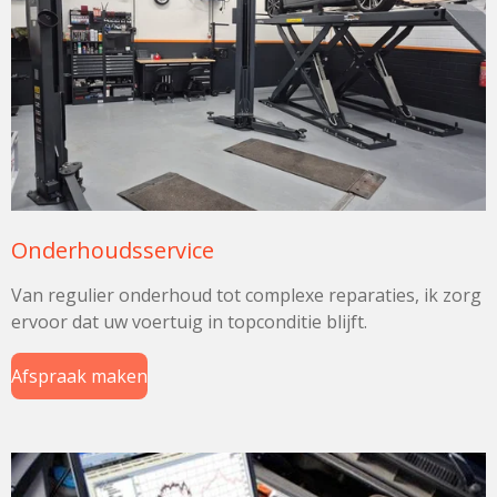
Onderhoudsservice
Van regulier onderhoud tot complexe reparaties, ik zorg
ervoor dat uw voertuig in topconditie blijft.
Afspraak maken