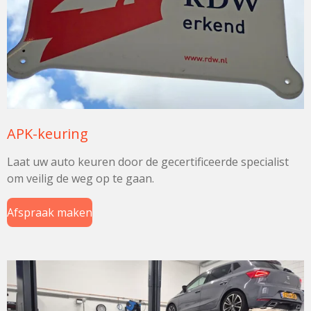
APK-keuring
Laat uw auto keuren door de gecertificeerde specialist
om veilig de weg op te gaan.
Afspraak maken